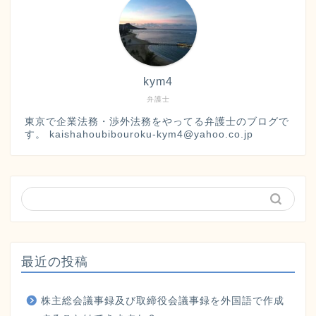
kym4
弁護士
東京で企業法務・渉外法務をやってる弁護士のブログで
す。 kaishahoubibouroku-kym4@yahoo.co.jp
最近の投稿
株主総会議事録及び取締役会議事録を外国語で作成