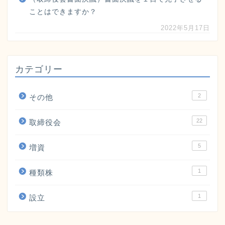
ことはできますか？
2022年5月17日
カテゴリー
2
その他
22
取締役会
5
増資
1
種類株
1
設立