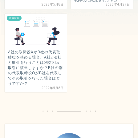
取締役に限定されますか？
2022年5月8日
2022年4月27日
取締役会
A社の取締役XがB社の代表取
締役を務める場合、A社がB社
と取引を行うことは利益相反
取引に該当しますか？B社の別
の代表取締役OがB社を代表し
てその取引を行った場合はど
うですか？
2022年5月8日