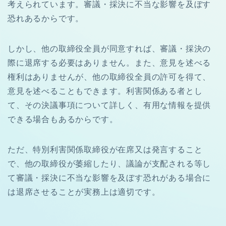
考えられています。審議・採決に不当な影響を及ぼす
恐れあるからです。
しかし、他の取締役全員が同意すれば、審議・採決の
際に退席する必要はありません。また、意見を述べる
権利はありませんが、他の取締役全員の許可を得て、
意見を述べることもできます。利害関係ある者とし
て、その決議事項について詳しく、有用な情報を提供
できる場合もあるからです。
ただ、特別利害関係取締役が在席又は発言すること
で、他の取締役が萎縮したり、議論が支配される等し
て審議・採決に不当な影響を及ぼす恐れがある場合に
は退席させることが実務上は適切です。