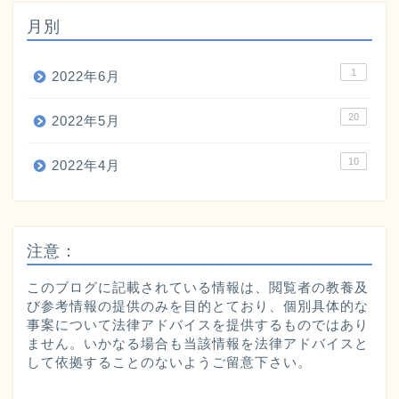
月別
1
2022年6月
20
2022年5月
10
2022年4月
注意：
このブログに記載されている情報は、閲覧者の教養及
び参考情報の提供のみを目的とており、個別具体的な
事案について法律アドバイスを提供するものではあり
ません。いかなる場合も当該情報を法律アドバイスと
して依拠することのないようご留意下さい。