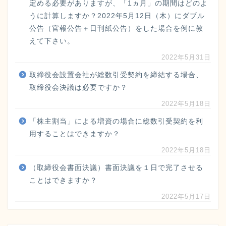
定める必要がありますが、「1ヵ月」の期間はどのよ
うに計算しますか？2022年5月12日（木）にダブル
公告（官報公告＋日刊紙公告）をした場合を例に教
えて下さい。
2022年5月31日
取締役会設置会社が総数引受契約を締結する場合、
取締役会決議は必要ですか？
2022年5月18日
「株主割当」による増資の場合に総数引受契約を利
用することはできますか？
2022年5月18日
（取締役会書面決議）書面決議を１日で完了させる
ことはできますか？
2022年5月17日