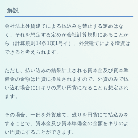
解説
会社法上外貨建てによる払込みを禁止する定めはな
く、それを想定する定めが会社計算規則にあることか
ら（計算規則14条1項1号イ）、外貨建てによる増資は
できると考えられます。
ただし、払い込みの結果計上される資本金及び資本準
備金の金額は円貨に換算されますので、外貨のみで払
い込む場合にはキリの悪い円貨になることも想定され
ます。
その場合、一部を外貨建て、残りを円貨にて払込みを
することで、資本金及び資本準備金の金額をキリのよ
い円貨にすることができます。