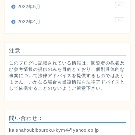
20
2022年5月
10
2022年4月
注意：
このブログに記載されている情報は、閲覧者の教養及
び参考情報の提供のみを目的とており、個別具体的な
事案について法律アドバイスを提供するものではあり
ません。いかなる場合も当該情報を法律アドバイスと
して依拠することのないようご留意下さい。
問い合わせ：
kaishahoubibouroku-kym4@yahoo.co.jp