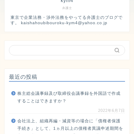
kym4
弁護士
東京で企業法務・渉外法務をやってる弁護士のブログで
す。 kaishahoubibouroku-kym4@yahoo.co.jp
最近の投稿
株主総会議事録及び取締役会議事録を外国語で作成
することはできますか？
2022年6月7日
会社法上、組織再編・減資等の場合に「債権者保護
手続き」として、1ヵ月以上の債権者異議申述期間を